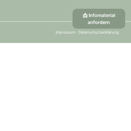
📩 Infomaterial
anfordern
Impressum
Datenschutzerklärung