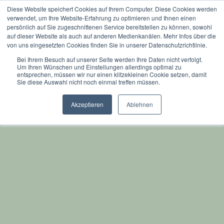
Diese Website speichert Cookies auf Ihrem Computer. Diese Cookies werden
verwendet, um Ihre Website-Erfahrung zu optimieren und Ihnen einen
persönlich auf Sie zugeschnittenen Service bereitstellen zu können, sowohl
auf dieser Website als auch auf anderen Medienkanälen. Mehr Infos über die
von uns eingesetzten Cookies finden Sie in unserer Datenschutzrichtlinie.
No posts available
Bei Ihrem Besuch auf unserer Seite werden Ihre Daten nicht verfolgt.
Um Ihren Wünschen und Einstellungen allerdings optimal zu
entsprechen, müssen wir nur einen klitzekleinen Cookie setzen, damit
Sie diese Auswahl nicht noch einmal treffen müssen.
Akzeptieren
Ablehnen