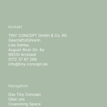
Kontakt
TINY CONCEPT GmbH & Co. KG
Geschäftsführerin
Lisa Gehlau
August-Rost-Str. 8a
99310 Arnstadt
0172 37 87 286
info@tiny-concept.de
Navigation
Das Tiny Concept
Über uns
Coworking Space