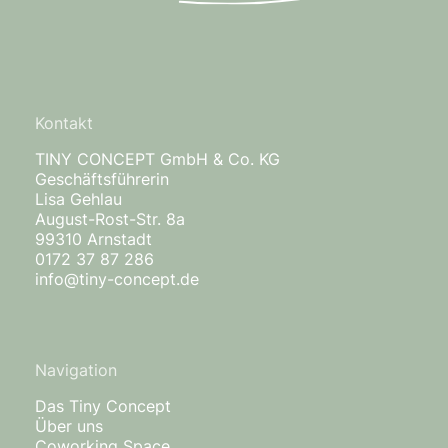
Kontakt
TINY CONCEPT GmbH & Co. KG
Geschäftsführerin
Lisa Gehlau
August-Rost-Str. 8a
99310 Arnstadt
0172 37 87 286
info@tiny-concept.de
Navigation
Das Tiny Concept
Über uns
Coworking Space