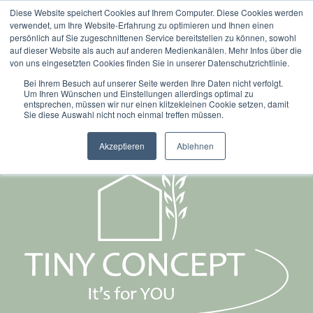
Diese Website speichert Cookies auf Ihrem Computer. Diese Cookies werden
verwendet, um Ihre Website-Erfahrung zu optimieren und Ihnen einen
persönlich auf Sie zugeschnittenen Service bereitstellen zu können, sowohl
auf dieser Website als auch auf anderen Medienkanälen. Mehr Infos über die
von uns eingesetzten Cookies finden Sie in unserer Datenschutzrichtlinie.
No posts available
Bei Ihrem Besuch auf unserer Seite werden Ihre Daten nicht verfolgt.
Um Ihren Wünschen und Einstellungen allerdings optimal zu
entsprechen, müssen wir nur einen klitzekleinen Cookie setzen, damit
Sie diese Auswahl nicht noch einmal treffen müssen.
Akzeptieren
Ablehnen