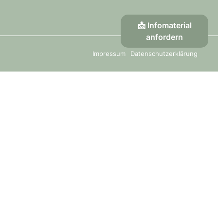
📩 Infomaterial
anfordern
Impressum
Datenschutzerklärung